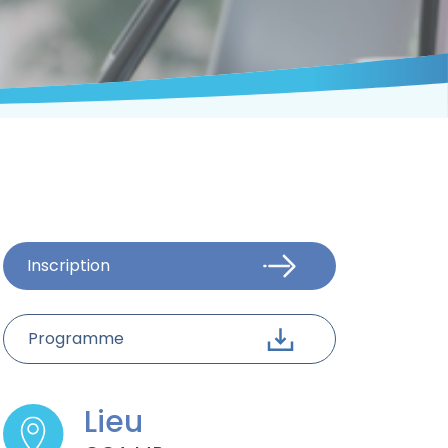
Inscription
Programme
Lieu