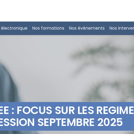
 électronique
Nos formations
Nos événements
Nos interve
E : FOCUS SUR LES REGIME
ESSION SEPTEMBRE 2025