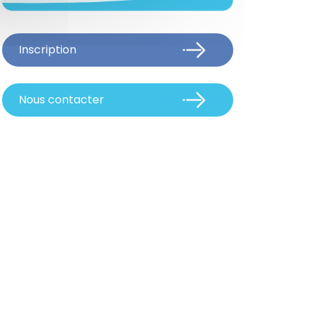
Inscription
Nous contacter