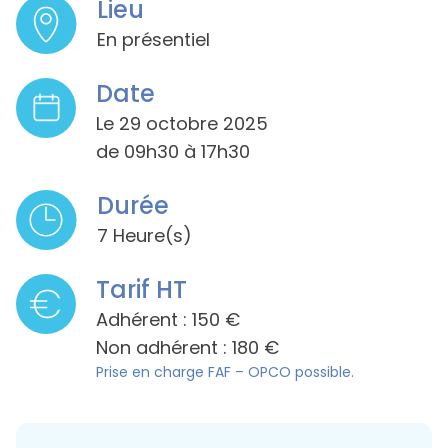
Lieu
En présentiel
Date
Le 29 octobre 2025
de 09h30 à 17h30
Durée
7 Heure(s)
Tarif HT
Adhérent : 150 €
Non adhérent : 180 €
Prise en charge FAF – OPCO possible.