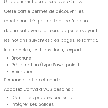
Un document complexe avec Canva
Cette partie permet de découvrir les
fonctionnalités permettant de faire un
document avec plusieurs pages en voyant
les notions suivantes : les pages, le format,
les modèles, les transitions, l’export
Brochure
Présentation (type Powerpoint)
Animation
Personnalisation et charte
Adaptez Canva à VOS besoins :
Définir ses propres couleurs
Intégrer ses polices