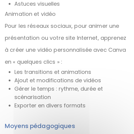
Astuces visuelles
Animation et vidéo
Pour les réseaux sociaux, pour animer une
présentation ou votre site Internet, apprenez
à créer une vidéo personnalisée avec Canva
en « quelques clics » :
Les transitions et animations
Ajout et modifications de vidéos
Gérer le temps : rythme, durée et
scénarisation
Exporter en divers formats
Moyens pédagogiques