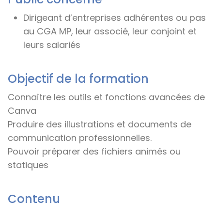
Dirigeant d’entreprises adhérentes ou pas
au CGA MP, leur associé, leur conjoint et
leurs salariés
Objectif de la formation
Connaître les outils et fonctions avancées de
Canva
Produire des illustrations et documents de
communication professionnelles.
Pouvoir préparer des fichiers animés ou
statiques
Contenu