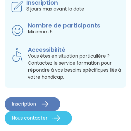
Inscription
8 jours max avant la date
Nombre de participants
Minimum 5
Accessibilité
Vous êtes en situation particulière ?
Contactez le service formation pour
répondre à vos besoins spécifiques liés à
votre handicap.
Inscription
Nous contacter