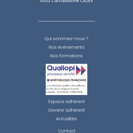
11003 Carcassonne CEDEX
Qui
sommes-nous ?
Nos événements
Nos formations
Espace adhérent
Devenir adhérent
Actualités
Contact